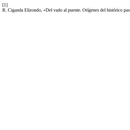
[1]
R. Ciganda Elizondo, «Del vado al puente. Orígenes del histórico pas