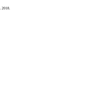
. 2018.