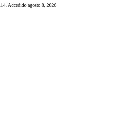
-114. Accedido agosto 8, 2026.