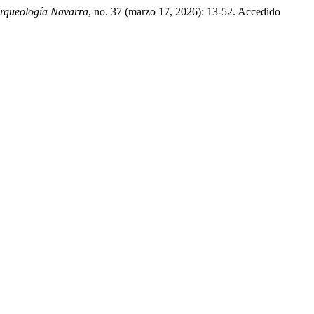
Arqueología Navarra
, no. 37 (marzo 17, 2026): 13-52. Accedido