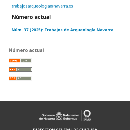
trabajosarqueologia@navarra.es
Número actual
Núm. 37 (2025): Trabajos de Arqueología Navarra
Número actual
DIRECCIÓN GENERAL DE CULTURA