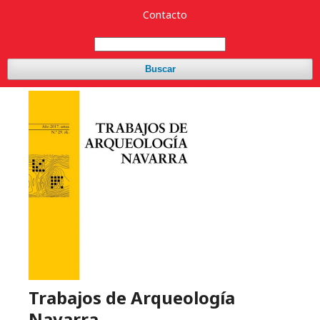
Contacto
Buscar
Trabajos de Arqueología
Navarra