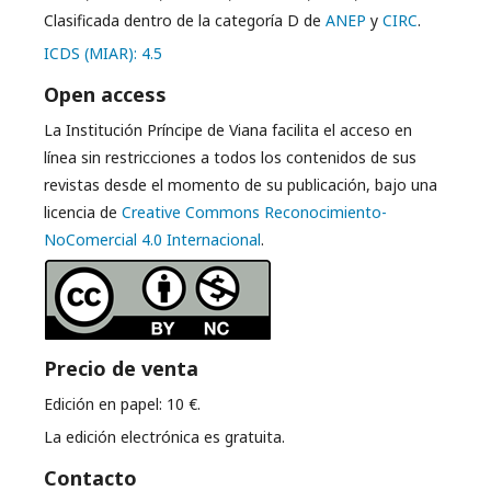
Clasificada dentro de la categoría D de
ANEP
y
CIRC
.
ICDS (MIAR): 4.5
Open access
La Institución Príncipe de Viana facilita el acceso en
línea sin restricciones a todos los contenidos de sus
revistas desde el momento de su publicación, bajo una
licencia de
Creative Commons Reconocimiento-
NoComercial 4.0 Internacional
.
Precio de venta
Edición en papel: 10 €.
La edición electrónica es gratuita.
Contacto