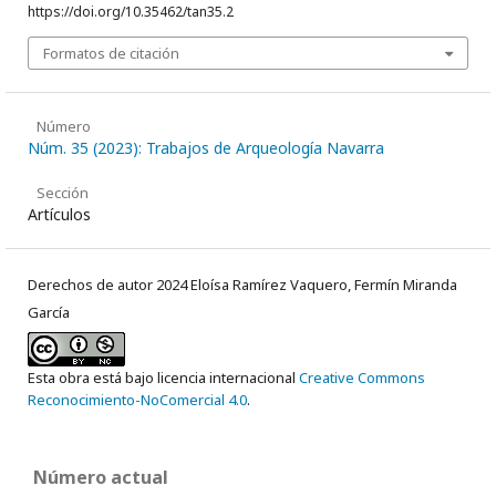
https://doi.org/10.35462/tan35.2
Formatos de citación
Número
Núm. 35 (2023): Trabajos de Arqueología Navarra
Sección
Artículos
Derechos de autor 2024 Eloísa Ramírez Vaquero, Fermín Miranda
García
Esta obra está bajo licencia internacional
Creative Commons
Reconocimiento-NoComercial 4.0
.
Número actual