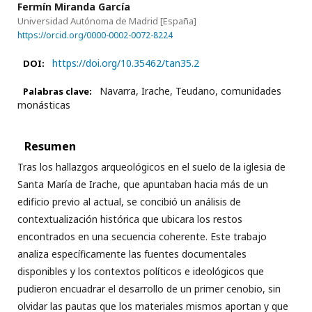
Fermín Miranda García
Universidad Autónoma de Madrid
[España]
https://orcid.org/0000-0002-0072-8224
https://doi.org/10.35462/tan35.2
DOI:
Navarra, Irache, Teudano, comunidades
Palabras clave:
monásticas
Resumen
Tras los hallazgos arqueológicos en el suelo de la iglesia de
Santa María de Irache, que apuntaban hacia más de un
edificio previo al actual, se concibió un análisis de
contextualización histórica que ubicara los restos
encontrados en una secuencia coherente. Este trabajo
analiza específicamente las fuentes documentales
disponibles y los contextos políticos e ideológicos que
pudieron encuadrar el desarrollo de un primer cenobio, sin
olvidar las pautas que los materiales mismos aportan y que