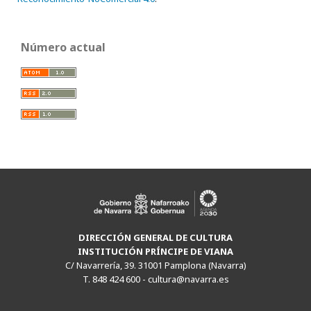
Número actual
DIRECCIÓN GENERAL DE CULTURA
INSTITUCIÓN PRÍNCIPE DE VIANA
C/ Navarrería, 39. 31001 Pamplona (Navarra)
T. 848 424 600 -
cultura@navarra.es