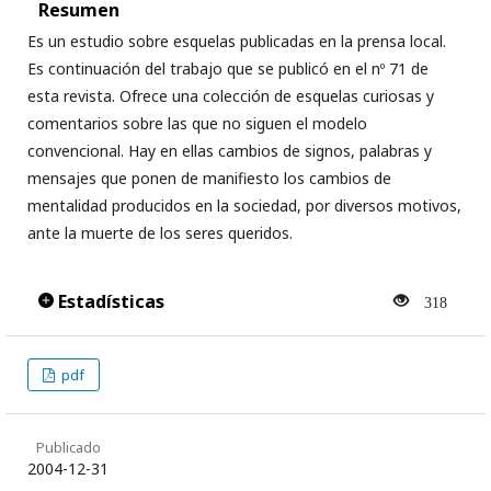
Resumen
Es un estudio sobre esquelas publicadas en la prensa local.
Es continuación del trabajo que se publicó en el nº 71 de
esta revista. Ofrece una colección de esquelas curiosas y
comentarios sobre las que no siguen el modelo
convencional. Hay en ellas cambios de signos, palabras y
mensajes que ponen de manifiesto los cambios de
mentalidad producidos en la sociedad, por diversos motivos,
ante la muerte de los seres queridos.
Estadísticas
318
pdf
Publicado
2004-12-31