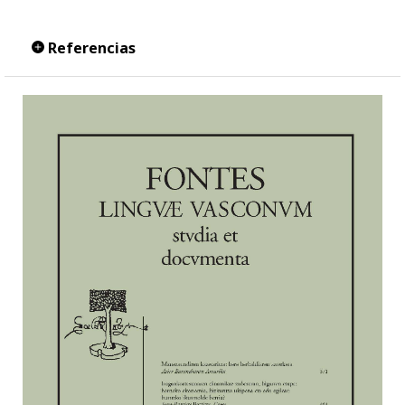
Referencias