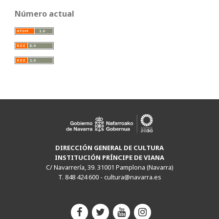
Número actual
DIRECCIÓN GENERAL DE CULTURA
INSTITUCIÓN PRÍNCIPE DE VIANA
C/ Navarrería, 39. 31001 Pamplona (Navarra)
T. 848 424 600 -
cultura@navarra.es