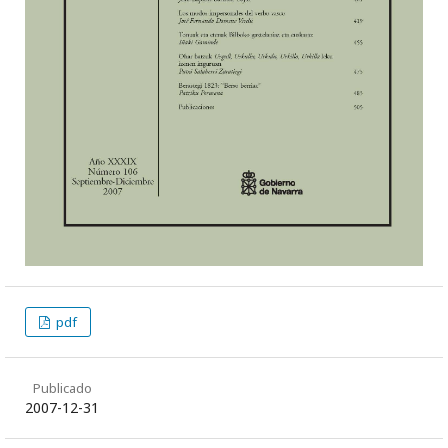
pdf
Publicado
2007-12-31