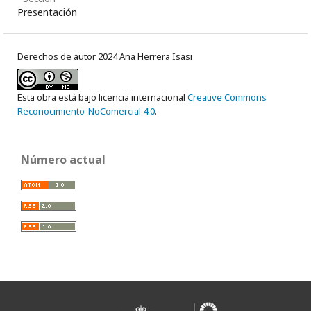
Presentación
Derechos de autor 2024 Ana Herrera Isasi
Esta obra está bajo licencia internacional
Creative Commons
Reconocimiento-NoComercial 4.0
.
Número actual