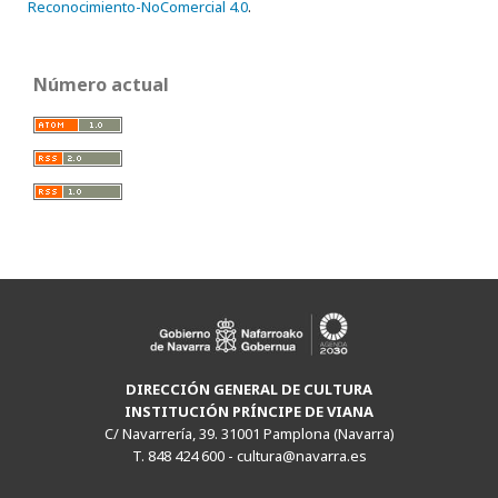
Reconocimiento-NoComercial 4.0
.
Número actual
DIRECCIÓN GENERAL DE CULTURA
INSTITUCIÓN PRÍNCIPE DE VIANA
C/ Navarrería, 39. 31001 Pamplona (Navarra)
T. 848 424 600 -
cultura@navarra.es