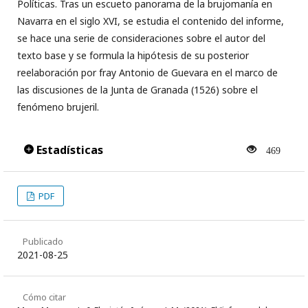
Políticas. Tras un escueto panorama de la brujomanía en
Navarra en el siglo XVI, se estudia el contenido del informe,
se hace una serie de consideraciones sobre el autor del
texto base y se formula la hipótesis de su posterior
reelaboración por fray Antonio de Guevara en el marco de
las discusiones de la Junta de Granada (1526) sobre el
fenómeno brujeril.
Estadísticas
469
PDF
Publicado
2021-08-25
Cómo citar