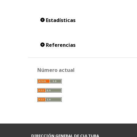
Estadísticas
Referencias
Número actual
DIRECCIÓN GENERAL DE CULTURA